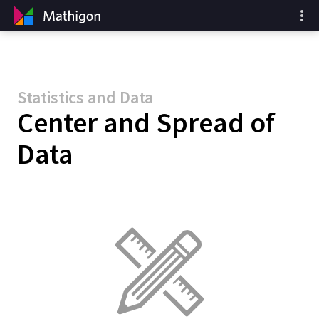
Statistics and Data
Center and Spread of
Data