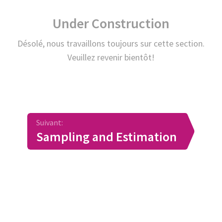
Under Construction
Désolé, nous travaillons toujours sur cette section.
Veuillez revenir bientôt!
Suivant:
Sampling and Estimation