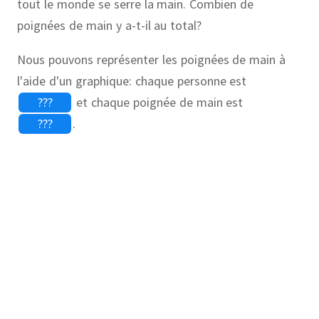
tout le monde se serre la main. Combien de
poignées de main y a-t-il au total?
Nous pouvons représenter les poignées de main à
l'aide d'un graphique: chaque personne est
???
et chaque poignée de main est
???
.