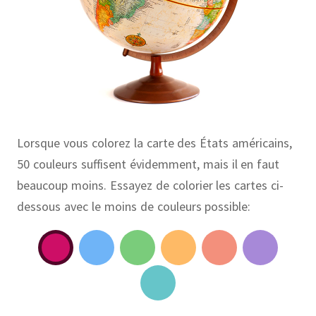
Lorsque vous colorez la carte des États américains,
50 couleurs suffisent évidemment, mais il en faut
beaucoup moins. Essayez de colorier les cartes ci-
dessous avec le moins de couleurs possible: