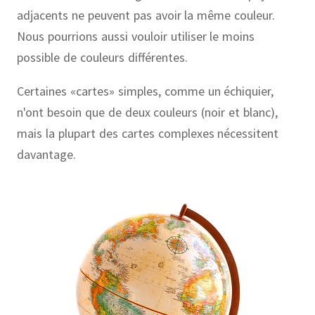
adjacents ne peuvent pas avoir la même couleur.
Nous pourrions aussi vouloir utiliser le moins
possible de couleurs différentes.
Certaines «cartes» simples, comme un échiquier,
n'ont besoin que de deux couleurs (noir et blanc),
mais la plupart des cartes complexes nécessitent
davantage.