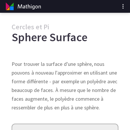
Cercles et Pi
Sphere Surface
Pour trouver la surface d'une sphère, nous
pouvons à nouveau l'approximer en utilisant une
forme différente - par exemple un polyèdre avec
beaucoup de faces. À mesure que le nombre de
faces augmente, le polyèdre commence à
ressembler de plus en plus à une sphère.