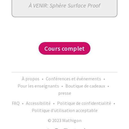
À VENIR: Sphère Surface Proof
Cours complet
À propos
•
Conférences et événements
•
Pour les enseignants
•
Boutique de cadeaux
•
presse
FAQ
•
Accessibilité
•
Politique de confidentialité
•
Politique d'utilisation acceptable
© 2023 Mathigon